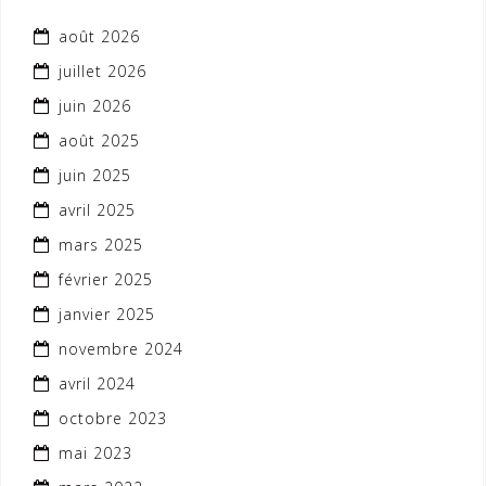
août 2026
juillet 2026
juin 2026
août 2025
juin 2025
avril 2025
mars 2025
février 2025
janvier 2025
novembre 2024
avril 2024
octobre 2023
mai 2023