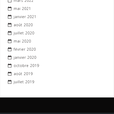
mars 2022
mai 2021
janvier 2021
août 2020
juillet 2020
mai 2020
février 2020
janvier 2020
octobre 2019
août 2019
juillet 2019