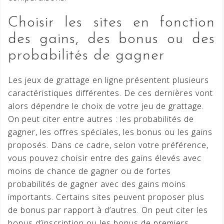
Choisir les sites en fonction
des gains, des bonus ou des
probabilités de gagner
Les jeux de grattage en ligne présentent plusieurs
caractéristiques différentes. De ces dernières vont
alors dépendre le choix de votre jeu de grattage.
On peut citer entre autres : les probabilités de
gagner, les offres spéciales, les bonus ou les gains
proposés. Dans ce cadre, selon votre préférence,
vous pouvez choisir entre des gains élevés avec
moins de chance de gagner ou de fortes
probabilités de gagner avec des gains moins
importants. Certains sites peuvent proposer plus
de bonus par rapport à d’autres. On peut citer les
bonus d’inscription ou les bonus de premiers