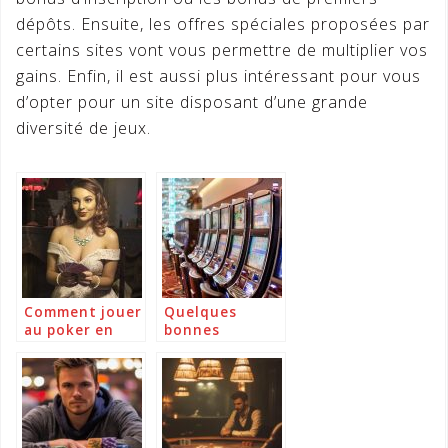
dépôts. Ensuite, les offres spéciales proposées par
certains sites vont vous permettre de multiplier vos
gains. Enfin, il est aussi plus intéressant pour vous
d’opter pour un site disposant d’une grande
diversité de jeux.
Comment jouer
Quelques
au poker en
bonnes
ligne ?
destinations
pour jouer au
casino