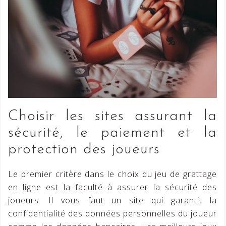
Choisir les sites assurant la
sécurité, le paiement et la
protection des joueurs
Le premier critère dans le choix du jeu de grattage
en ligne est la faculté à assurer la sécurité des
joueurs. Il vous faut un site qui garantit la
confidentialité des données personnelles du joueur